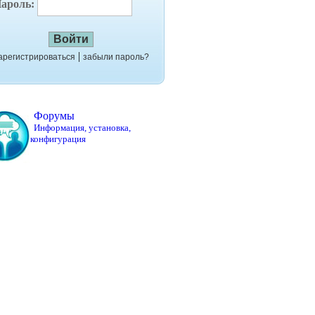
ароль:
|
арегистрироваться
забыли пароль?
Форумы
Информация, установка,
конфигурация